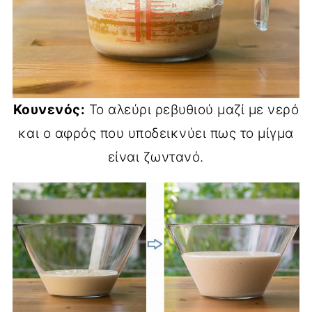
Κουνενός:
Το αλεύρι ρεβυθιού μαζί με νερό
και ο αφρός που υποδεικνύει πως το μίγμα
είναι ζωντανό.