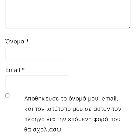
Όνομα
*
Email
*
Αποθήκευσε το όνομά μου, email,
και τον ιστότοπο μου σε αυτόν τον
πλοηγό για την επόμενη φορά που
θα σχολιάσω.