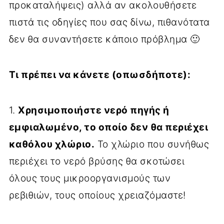
προκαταλήψεις) αλλά αν ακολουθήσετε
πιστά τις οδηγίες που σας δίνω, πιθανότατα
δεν θα συναντήσετε κάποιο πρόβλημα 🙂
Τι πρέπει να κάνετε (οπωσδήποτε):
1.
Χρησιμοποιήστε νερό πηγής ή
εμφιαλωμένο, το οποίο δεν θα περιέχει
καθόλου χλώριο.
Το χλώριο που συνήθως
περιέχει το νερό βρύσης θα σκοτώσει
όλους τους μικροοργανισμούς των
ρεβιθιών, τους οποίους χρειαζόμαστε!