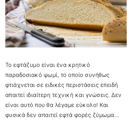
Το εφτάζυμο είναι ένα κρητικό
παραδοσιακό ψωμί, το οποίο συνήθως
φτιάχνεται σε ειδικές περιστάσεις επειδή
απαιτεί ιδιαίτερη τεχνική και γνώσεις. Δεν
είναι αυτό που θα λέγαμε εύκολο! Και
φυσικά δεν απαιτεί εφτά φορές ζύμωμα…