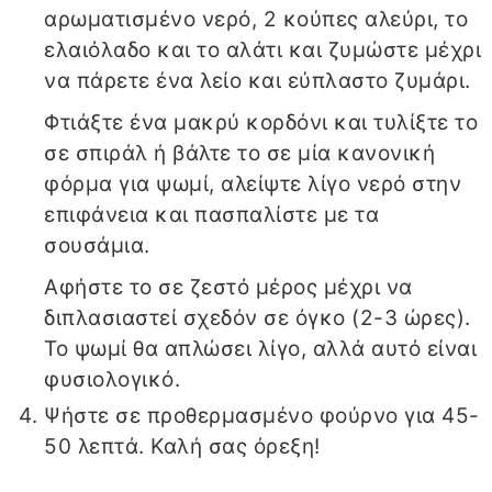
αρωματισμένο νερό, 2 κούπες αλεύρι, το
ελαιόλαδο και το αλάτι και ζυμώστε μέχρι
να πάρετε ένα λείο και εύπλαστο ζυμάρι.
Φτιάξτε ένα μακρύ κορδόνι και τυλίξτε το
σε σπιράλ ή βάλτε το σε μία κανονική
φόρμα για ψωμί, αλείψτε λίγο νερό στην
επιφάνεια και πασπαλίστε με τα
σουσάμια.
Αφήστε το σε ζεστό μέρος μέχρι να
διπλασιαστεί σχεδόν σε όγκο (2-3 ώρες).
Το ψωμί θα απλώσει λίγο, αλλά αυτό είναι
φυσιολογικό.
Ψήστε σε προθερμασμένο φούρνο για 45-
50 λεπτά. Καλή σας όρεξη!