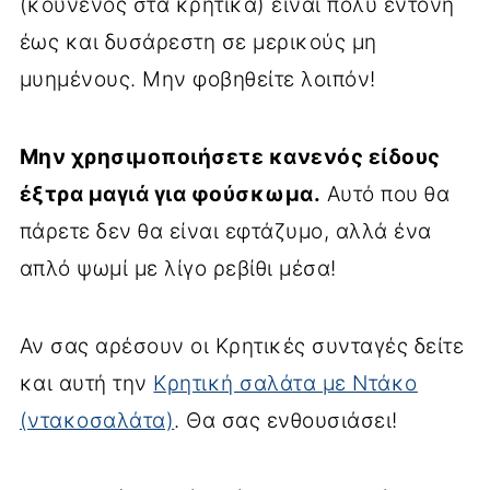
(κουνενός στα κρητικά) είναι πολύ έντονη
έως και δυσάρεστη σε μερικούς μη
μυημένους. Μην φοβηθείτε λοιπόν!
Μην χρησιμοποιήσετε κανενός είδους
έξτρα μαγιά για φούσκωμα.
Αυτό που θα
πάρετε δεν θα είναι εφτάζυμο, αλλά ένα
απλό ψωμί με λίγο ρεβίθι μέσα!
Αν σας αρέσουν οι Κρητικές συνταγές δείτε
και αυτή την
Κρητική σαλάτα με Ντάκο
(ντακοσαλάτα)
. Θα σας ενθουσιάσει!