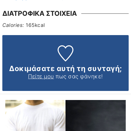
ΔΙΑΤΡΟΦΙΚΑ ΣΤΟΙΧΕΙΑ
Calories:
165
kcal
Δοκιμάσατε αυτή τη συνταγή;
Πείτε μου
πως σας φάνηκε!