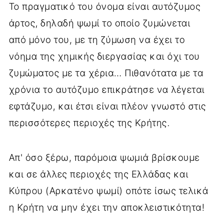
Το πραγματικό του όνομα είναι αυτόζυμος
άρτος, δηλαδή ψωμί το οποίο ζυμώνεται
από μόνο του, με τη ζύμωση να έχει το
νόημα της χημικής διεργασίας και όχι του
ζυμώματος με τα χέρια… Πιθανότατα με τα
χρόνια το αυτόζυμο επικράτησε να λέγεται
εφτάζυμο, και έτσι είναι πλέον γνωστό στις
περισσότερες περιοχές της Κρήτης.
Απ' όσο ξέρω, παρόμοια ψωμιά βρίσκουμε
και σε άλλες περιοχές της Ελλάδας και
Κύπρου (Αρκατένο ψωμί) οπότε ίσως τελικά
η Κρήτη να μην έχει την αποκλειστικότητα!