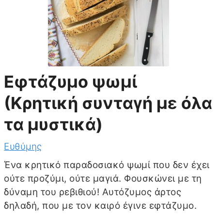
Εφτάζυμο ψωμί
(Κρητική συνταγή με όλα
τα μυστικά)
Ευθύμης
Ένα κρητικό παραδοσιακό ψωμί που δεν έχει
ούτε προζύμι, ούτε μαγιά. Φουσκώνει με τη
δύναμη του ρεβιθιού! Αυτόζυμος άρτος
δηλαδή, που με τον καιρό έγινε εφτάζυμο.