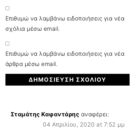
Επιθυμώ να λαμβάνω ειδοποιήσεις για νέα
σχόλια μέσω email.
Επιθυμώ να λαμβάνω ειδοποιήσεις για νέα
άρθρα μέσω email.
Σταμάτης Καφαντάρης
αναφέρει:
04 Απριλίου, 2020 at 7:52 μμ