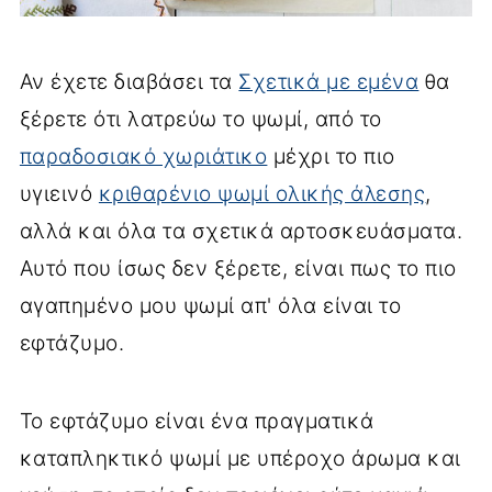
Αν έχετε διαβάσει τα
Σχετικά με εμένα
θα
ξέρετε ότι λατρεύω το ψωμί, από το
παραδοσιακό χωριάτικο
μέχρι το πιο
υγιεινό
κριθαρένιο ψωμί ολικής άλεσης
,
αλλά και όλα τα σχετικά αρτοσκευάσματα.
Αυτό που ίσως δεν ξέρετε, είναι πως το πιο
αγαπημένο μου ψωμί απ' όλα είναι το
εφτάζυμο.
Το εφτάζυμο είναι ένα πραγματικά
καταπληκτικό ψωμί με υπέροχο άρωμα και