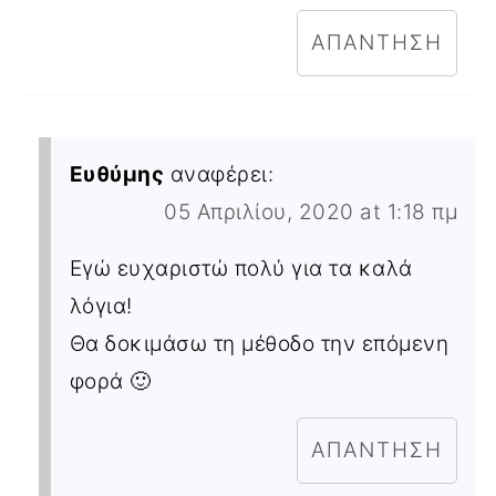
ΑΠΆΝΤΗΣΗ
Ευθύμης
αναφέρει:
05 Απριλίου, 2020 at 1:18 πμ
Εγώ ευχαριστώ πολύ για τα καλά
λόγια!
Θα δοκιμάσω τη μέθοδο την επόμενη
φορά 🙂
ΑΠΆΝΤΗΣΗ