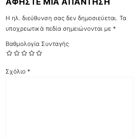
ΑΦΉΣΤΕ ΜΙΑ ΑΠΆΝΤΗΣΗ
Η ηλ. διεύθυνση σας δεν δημοσιεύεται.
Τα
υποχρεωτικά πεδία σημειώνονται με
*
Βαθμολογία Συνταγής
Σχόλιο
*