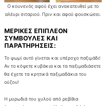
Ο κουνενός αφού έχει ανακατευθεί με το
αλέυρι σιταριού. Πριν και αφού φουσκώσει.
ΜΕΡΙΚΈΣ ΕΠΙΠΛΈΟΝ
ΣΥΜΒΟΥΛΈΣ ΚΑΙ
ΠΑΡΑΤΗΡΉΣΕΙΣ:
Το ψωμί αυτό γίνεται και υπέροχο παξιμάδι!
Αν το κόψετε κυβάκια και τα παξιμαδιάσετε
θα έχετε τα κρητικά παξιμαδάκια του
ούζου!
Η μυρωδιά του χυλού από ρεβίθια