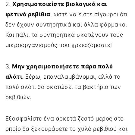
2.
Χρησιμοποιείστε βιολογικά και
φετινά ρεβίθια
, ώστε να είστε σίγουροι ότι
δεν έχουν συντηρητικά και άλλα φάρμακα.
Και πάλι, τα συντηρητικά σκοτώνουν τους
μικροοργανισμούς που χρειαζόμαστε!
3.
Μην χρησιμοποιήσετε πάρα πολύ
αλάτι.
Ξέρω, επαναλαμβάνομαι, αλλά το
πολύ αλάτι θα σκοτώσει τα βακτήρια των
ρεβιθιών.
Εξασφαλίστε ένα αρκετά ζεστό μέρος στο
οποίο θα ξεκουράσετε το χυλό ρεβιθιού και