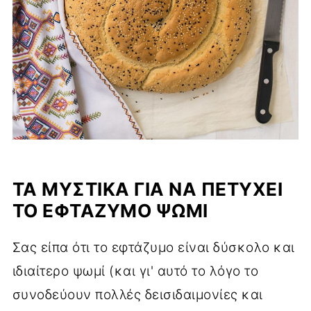
ΤΑ ΜΥΣΤΙΚΆ ΓΙΑ ΝΑ ΠΕΤΎΧΕΙ
ΤΟ ΕΦΤΆΖΥΜΟ ΨΩΜΊ
Σας είπα ότι το εφτάζυμο είναι δύσκολο και
ιδιαίτερο ψωμί (και γι' αυτό το λόγο το
συνοδεύουν πολλές δεισιδαιμονίες και